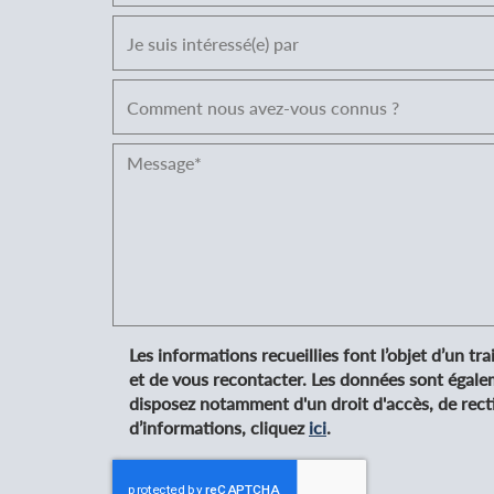
Les informations recueillies font l’objet d’un t
et de vous recontacter. Les données sont égale
disposez notamment d'un droit d'accès, de recti
d’informations, cliquez
ici
.