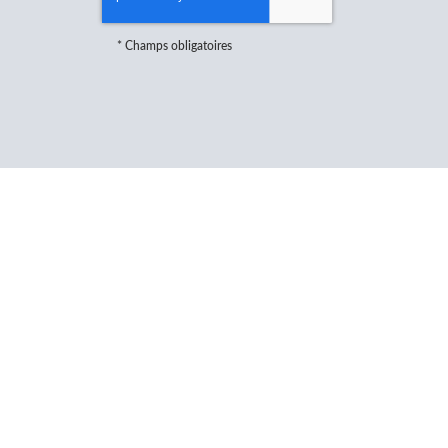
*
Champs obligatoires