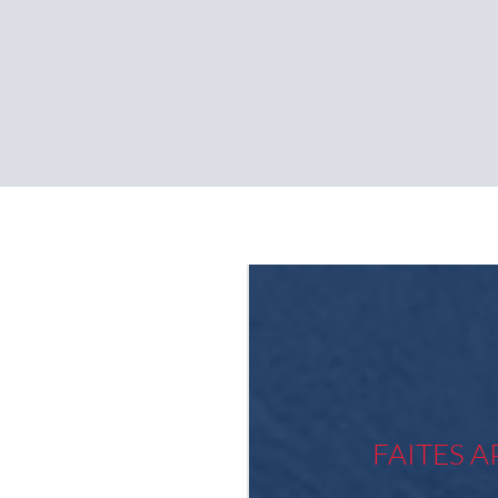
FAITES A