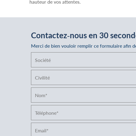
hauteur de vos attentes.
Contactez-nous en 30 second
Merci de bien vouloir remplir ce formulaire afin 