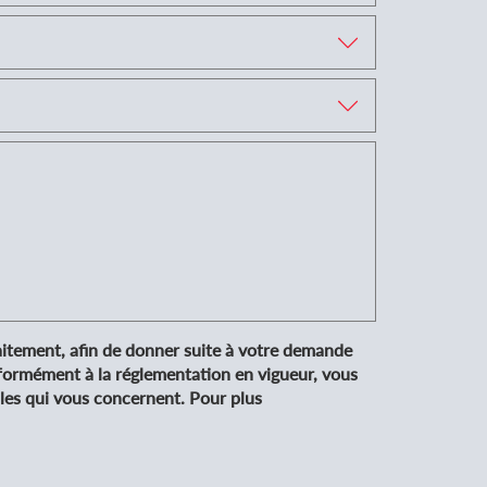
aitement, afin de donner suite à votre demande
nformément à la réglementation en vigueur, vous
lles qui vous concernent. Pour plus