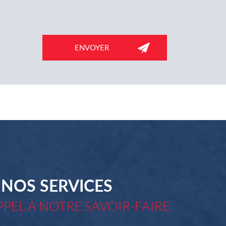
NOS SERVICES
PPEL À NOTRE SAVOIR-FAIRE