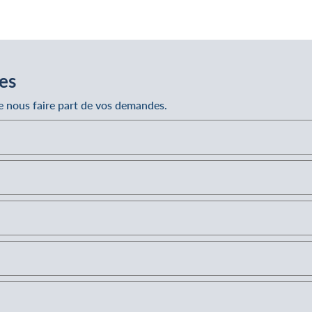
es
de nous faire part de vos demandes.