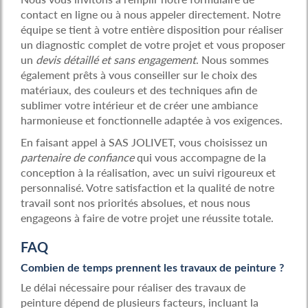
contact en ligne ou à nous appeler directement. Notre
équipe se tient à votre entière disposition pour réaliser
un diagnostic complet de votre projet et vous proposer
un
devis détaillé et sans engagement
. Nous sommes
également prêts à vous conseiller sur le choix des
matériaux, des couleurs et des techniques afin de
sublimer votre intérieur et de créer une ambiance
harmonieuse et fonctionnelle adaptée à vos exigences.
En faisant appel à SAS JOLIVET, vous choisissez un
partenaire de confiance
qui vous accompagne de la
conception à la réalisation, avec un suivi rigoureux et
personnalisé. Votre satisfaction et la qualité de notre
travail sont nos priorités absolues, et nous nous
engageons à faire de votre projet une réussite totale.
FAQ
Combien de temps prennent les travaux de peinture ?
Le délai nécessaire pour réaliser des travaux de
peinture dépend de plusieurs facteurs, incluant la