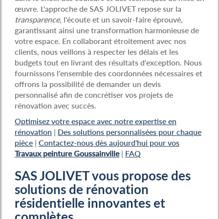
œuvre. L'approche de SAS JOLIVET repose sur la
transparence
, l'écoute et un savoir-faire éprouvé,
garantissant ainsi une transformation harmonieuse de
votre espace. En collaborant étroitement avec nos
clients, nous veillons à respecter les délais et les
budgets tout en livrant des résultats d'exception. Nous
fournissons l'ensemble des coordonnées nécessaires et
offrons la possibilité de demander un devis
personnalisé afin de concrétiser vos projets de
rénovation avec succès.
Optimisez votre espace avec notre expertise en
rénovation
|
Des solutions personnalisées pour chaque
pièce
|
Contactez-nous dès aujourd'hui pour vos
Travaux peinture Goussainville
|
FAQ
SAS JOLIVET vous propose des
solutions de rénovation
résidentielle innovantes et
complètes