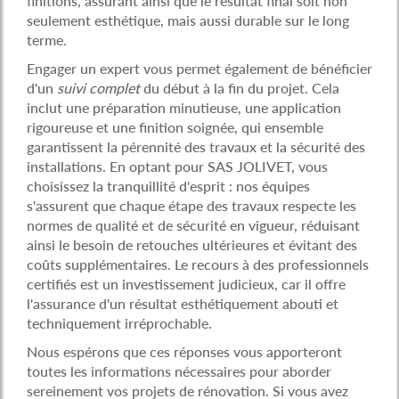
finitions, assurant ainsi que le résultat final soit non
seulement esthétique, mais aussi durable sur le long
terme.
Engager un expert vous permet également de bénéficier
d'un
suivi complet
du début à la fin du projet. Cela
inclut une préparation minutieuse, une application
rigoureuse et une finition soignée, qui ensemble
garantissent la pérennité des travaux et la sécurité des
installations. En optant pour SAS JOLIVET, vous
choisissez la tranquillité d'esprit : nos équipes
s'assurent que chaque étape des travaux respecte les
normes de qualité et de sécurité en vigueur, réduisant
ainsi le besoin de retouches ultérieures et évitant des
coûts supplémentaires. Le recours à des professionnels
certifiés est un investissement judicieux, car il offre
l'assurance d'un résultat esthétiquement abouti et
techniquement irréprochable.
Nous espérons que ces réponses vous apporteront
toutes les informations nécessaires pour aborder
sereinement vos projets de rénovation. Si vous avez