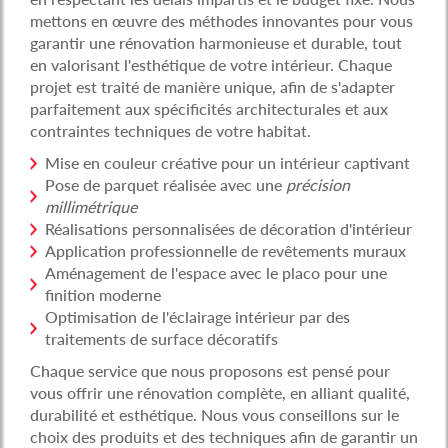
mettons en œuvre des méthodes innovantes pour vous
garantir une rénovation harmonieuse et durable, tout
en valorisant l'esthétique de votre intérieur. Chaque
projet est traité de manière unique, afin de s'adapter
parfaitement aux spécificités architecturales et aux
contraintes techniques de votre habitat.
Mise en couleur créative pour un intérieur captivant
Pose de parquet réalisée avec une
précision
millimétrique
Réalisations personnalisées de décoration d'intérieur
Application professionnelle de revêtements muraux
Aménagement de l'espace avec le placo pour une
finition moderne
Optimisation de l'éclairage intérieur par des
traitements de surface décoratifs
Chaque service que nous proposons est pensé pour
vous offrir une rénovation complète, en alliant qualité,
durabilité et esthétique. Nous vous conseillons sur le
choix des produits et des techniques afin de garantir un