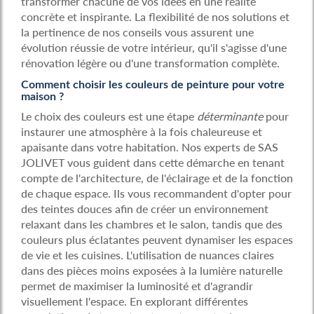
transformer chacune de vos idées en une réalité
concrète et inspirante. La flexibilité de nos solutions et
la pertinence de nos conseils vous assurent une
évolution réussie de votre intérieur, qu'il s'agisse d'une
rénovation légère ou d'une transformation complète.
Comment choisir les couleurs de peinture pour votre
maison ?
Le choix des couleurs est une étape
déterminante
pour
instaurer une atmosphère à la fois chaleureuse et
apaisante dans votre habitation. Nos experts de SAS
JOLIVET vous guident dans cette démarche en tenant
compte de l'architecture, de l'éclairage et de la fonction
de chaque espace. Ils vous recommandent d'opter pour
des teintes douces afin de créer un environnement
relaxant dans les chambres et le salon, tandis que des
couleurs plus éclatantes peuvent dynamiser les espaces
de vie et les cuisines. L'utilisation de nuances claires
dans des pièces moins exposées à la lumière naturelle
permet de maximiser la luminosité et d'agrandir
visuellement l'espace. En explorant différentes