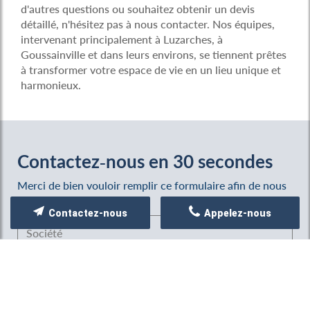
d'autres questions ou souhaitez obtenir un devis
détaillé, n'hésitez pas à nous contacter. Nos équipes,
intervenant principalement à Luzarches, à
Goussainville et dans leurs environs, se tiennent prêtes
à transformer votre espace de vie en un lieu unique et
harmonieux.
Contactez-nous en 30 secondes
Merci de bien vouloir remplir ce formulaire afin de nous
faire part de vos demandes.
Contactez-nous
Appelez-nous