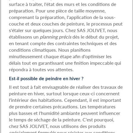
surface à traiter, l'état des murs et les conditions de
préparation. Pour une pièce de taille moyenne,
comprenant la préparation, l'application de la sous-
couche et deux couches de peinture, le processus peut
s'étaler sur quelques jours. Chez SAS JOLIVET, nous
établissons un
planning précis
dès le début du projet,
en tenant compte des contraintes techniques et des
conditions climatiques. Nous planifions
minutieusement chaque étape afin d'optimiser les
délais tout en garantissant une finition impeccable qui
répondra à toutes vos attentes.
Est-il possible de peindre en hiver ?
Il est tout à fait envisageable de réaliser des travaux de
peinture en hiver, surtout lorsque ceux-ci concernent
l'intérieur des habitations. Cependant, il est important
de prendre certaines précautions. Les températures
plus basses et l'humidité ambiante peuvent influencer
le temps de séchage de la peinture. C'est pourquoi,
chez SAS JOLIVET, nous utilisons des produits
spécialement formulés
pour résister aux conditions