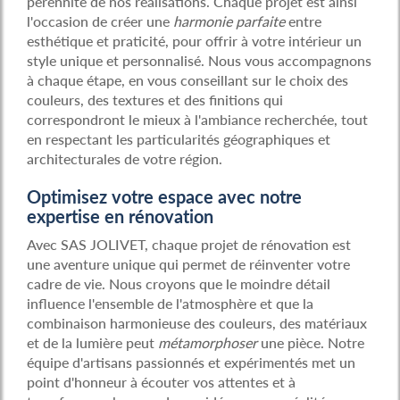
pérennité de nos réalisations. Chaque projet est ainsi
l'occasion de créer une
harmonie parfaite
entre
esthétique et praticité, pour offrir à votre intérieur un
style unique et personnalisé. Nous vous accompagnons
à chaque étape, en vous conseillant sur le choix des
couleurs, des textures et des finitions qui
correspondront le mieux à l'ambiance recherchée, tout
en respectant les particularités géographiques et
architecturales de votre région.
Optimisez votre espace avec notre
expertise en rénovation
Avec SAS JOLIVET, chaque projet de rénovation est
une aventure unique qui permet de réinventer votre
cadre de vie. Nous croyons que le moindre détail
influence l'ensemble de l'atmosphère et que la
combinaison harmonieuse des couleurs, des matériaux
et de la lumière peut
métamorphoser
une pièce. Notre
équipe d'artisans passionnés et expérimentés met un
point d'honneur à écouter vos attentes et à