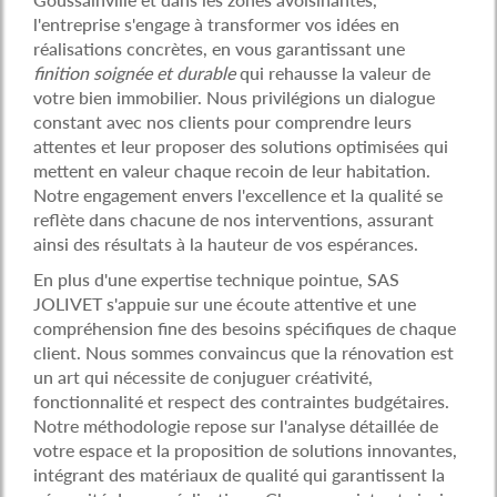
l'entreprise s'engage à transformer vos idées en
réalisations concrètes, en vous garantissant une
finition soignée et durable
qui rehausse la valeur de
votre bien immobilier. Nous privilégions un dialogue
constant avec nos clients pour comprendre leurs
attentes et leur proposer des solutions optimisées qui
mettent en valeur chaque recoin de leur habitation.
Notre engagement envers l'excellence et la qualité se
reflète dans chacune de nos interventions, assurant
ainsi des résultats à la hauteur de vos espérances.
En plus d'une expertise technique pointue, SAS
JOLIVET s'appuie sur une écoute attentive et une
compréhension fine des besoins spécifiques de chaque
client. Nous sommes convaincus que la rénovation est
un art qui nécessite de conjuguer créativité,
fonctionnalité et respect des contraintes budgétaires.
Notre méthodologie repose sur l'analyse détaillée de
votre espace et la proposition de solutions innovantes,
intégrant des matériaux de qualité qui garantissent la