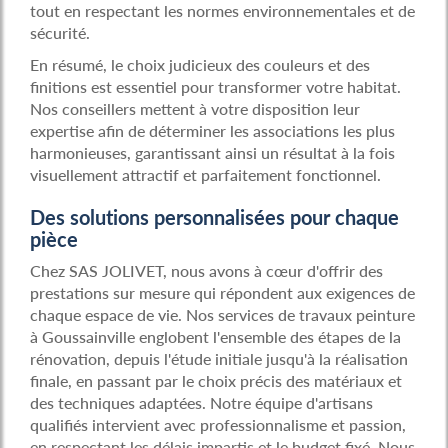
tout en respectant les normes environnementales et de
sécurité.
En résumé, le choix judicieux des couleurs et des
finitions est essentiel pour transformer votre habitat.
Nos conseillers mettent à votre disposition leur
expertise afin de déterminer les associations les plus
harmonieuses, garantissant ainsi un résultat à la fois
visuellement attractif et parfaitement fonctionnel.
Des solutions personnalisées pour chaque
pièce
Chez SAS JOLIVET, nous avons à cœur d'offrir des
prestations sur mesure qui répondent aux exigences de
chaque espace de vie. Nos services de travaux peinture
à Goussainville englobent l'ensemble des étapes de la
rénovation, depuis l'étude initiale jusqu'à la réalisation
finale, en passant par le choix précis des matériaux et
des techniques adaptées. Notre équipe d'artisans
qualifiés intervient avec professionnalisme et passion,
en respectant les délais impartis et le budget fixé. Nous