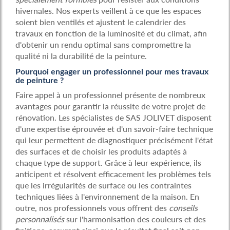
hivernales. Nos experts veillent à ce que les espaces
soient bien ventilés et ajustent le calendrier des
travaux en fonction de la luminosité et du climat, afin
d'obtenir un rendu optimal sans compromettre la
qualité ni la durabilité de la peinture.
Pourquoi engager un professionnel pour mes travaux
de peinture ?
Faire appel à un professionnel présente de nombreux
avantages pour garantir la réussite de votre projet de
rénovation. Les spécialistes de SAS JOLIVET disposent
d'une expertise éprouvée et d'un savoir-faire technique
qui leur permettent de diagnostiquer précisément l'état
des surfaces et de choisir les produits adaptés à
chaque type de support. Grâce à leur expérience, ils
anticipent et résolvent efficacement les problèmes tels
que les irrégularités de surface ou les contraintes
techniques liées à l'environnement de la maison. En
outre, nos professionnels vous offrent des
conseils
personnalisés
sur l'harmonisation des couleurs et des