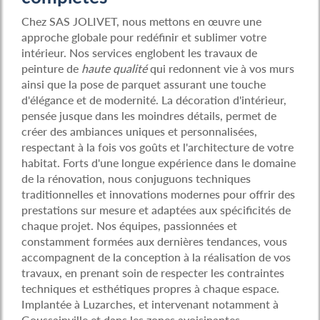
Chez SAS JOLIVET, nous mettons en œuvre une
approche globale pour redéfinir et sublimer votre
intérieur. Nos services englobent les travaux de
peinture de
haute qualité
qui redonnent vie à vos murs
ainsi que la pose de parquet assurant une touche
d'élégance et de modernité. La décoration d'intérieur,
pensée jusque dans les moindres détails, permet de
créer des ambiances uniques et personnalisées,
respectant à la fois vos goûts et l'architecture de votre
habitat. Forts d'une longue expérience dans le domaine
de la rénovation, nous conjuguons techniques
traditionnelles et innovations modernes pour offrir des
prestations sur mesure et adaptées aux spécificités de
chaque projet. Nos équipes, passionnées et
constamment formées aux dernières tendances, vous
accompagnent de la conception à la réalisation de vos
travaux, en prenant soin de respecter les contraintes
techniques et esthétiques propres à chaque espace.
Implantée à Luzarches, et intervenant notamment à
Goussainville et dans les zones avoisinantes,