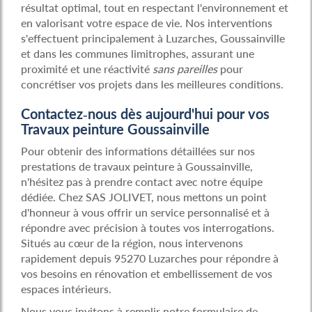
résultat optimal, tout en respectant l'environnement et
en valorisant votre espace de vie. Nos interventions
s'effectuent principalement à Luzarches, Goussainville
et dans les communes limitrophes, assurant une
proximité et une réactivité
sans pareilles
pour
concrétiser vos projets dans les meilleures conditions.
Contactez-nous dès aujourd'hui pour vos
Travaux peinture Goussainville
Pour obtenir des informations détaillées sur nos
prestations de travaux peinture à Goussainville,
n'hésitez pas à prendre contact avec notre équipe
dédiée. Chez SAS JOLIVET, nous mettons un point
d'honneur à vous offrir un service personnalisé et à
répondre avec précision à toutes vos interrogations.
Situés au cœur de la région, nous intervenons
rapidement depuis 95270 Luzarches pour répondre à
vos besoins en rénovation et embellissement de vos
espaces intérieurs.
Nous vous invitons à remplir notre formulaire de