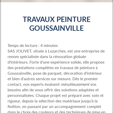
TRAVAUX PEINTURE
GOUSSAINVILLE
Temps de lecture : 4 minutes
SAS JOLIVET, située à Luzarches, est une entreprise de
renom spécialisée dans la rénovation globale
d'intérieurs. Forte d'une expérience solide, elle propose
des prestations complètes en travaux de peinture à
Goussainville, pose de parquet, décoration d'intérieur
et bien d'autres services sur mesure. Dès le premier
contact, nos experts évaluent
minutieusement
vos
besoins afin de vous offrir des solutions adaptées et
personnalisées. Chaque projet est préparé avec soin et
rigueur, depuis la sélection des matériaux jusqu'à la
finition, en passant par un accompagnement complet
dans le choix des couleurs et des techniques de mise en